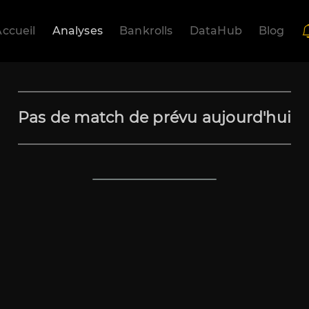
ccueil
Analyses
Bankrolls
DataHub
Blog
Pas de match de prévu aujourd'hui