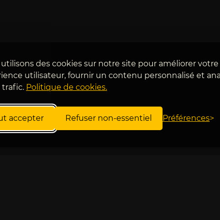
utilisons des cookies sur notre site pour améliorer votre
ience utilisateur, fournir un contenu personnalisé et ana
 trafic.
Politique de cookies.
ut accepter
Refuser non-essentiel
Préférences