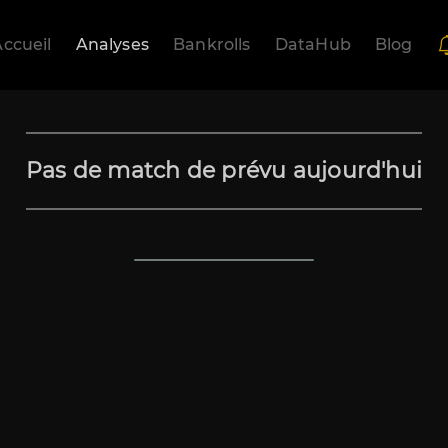
ccueil
Analyses
Bankrolls
DataHub
Blog
Pas de match de prévu aujourd'hui