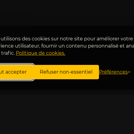
utilisons des cookies sur notre site pour améliorer votre
ience utilisateur, fournir un contenu personnalisé et ana
 trafic.
Politique de cookies.
ut accepter
Refuser non-essentiel
Préférences