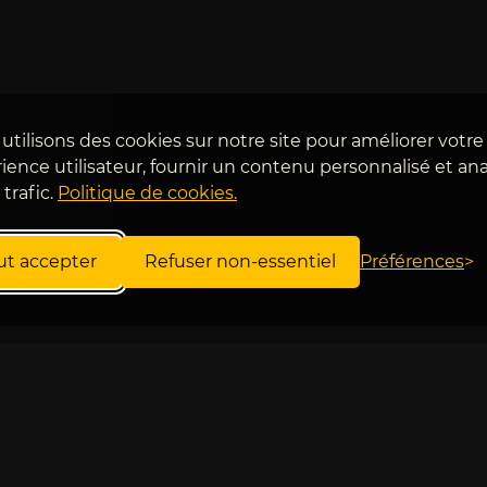
utilisons des cookies sur notre site pour améliorer votre
ience utilisateur, fournir un contenu personnalisé et ana
 trafic.
Politique de cookies.
ut accepter
Refuser non-essentiel
Préférences