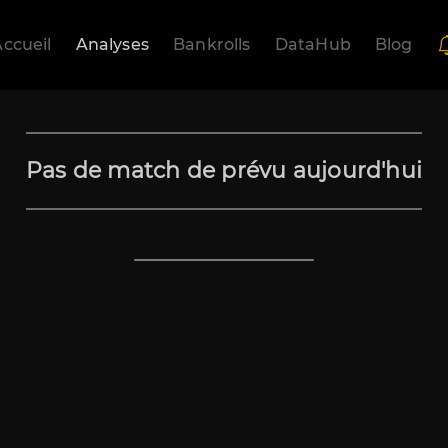
ccueil
Analyses
Bankrolls
DataHub
Blog
Pas de match de prévu aujourd'hui