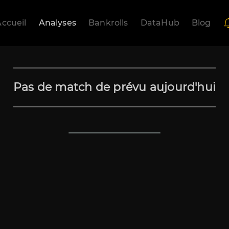
ccueil
Analyses
Bankrolls
DataHub
Blog
Pas de match de prévu aujourd'hui