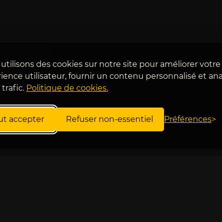
utilisons des cookies sur notre site pour améliorer votre
ience utilisateur, fournir un contenu personnalisé et ana
 trafic.
Politique de cookies.
ut accepter
Refuser non-essentiel
Préférences