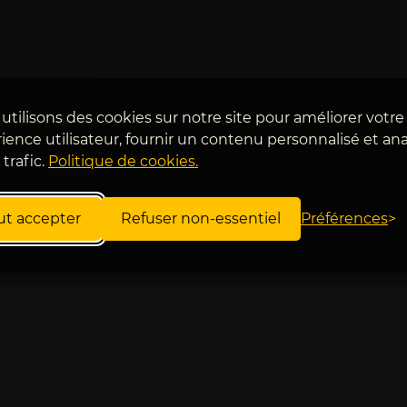
utilisons des cookies sur notre site pour améliorer votre
ience utilisateur, fournir un contenu personnalisé et ana
 trafic.
Politique de cookies.
ut accepter
Refuser non-essentiel
Préférences