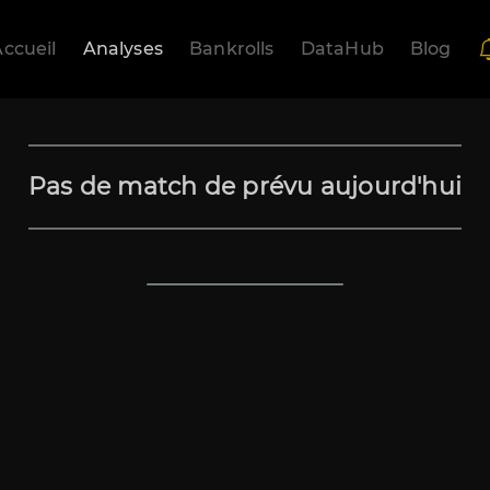
ccueil
Analyses
Bankrolls
DataHub
Blog
Pas de match de prévu aujourd'hui