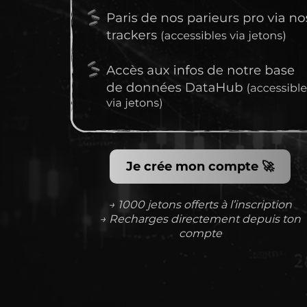
Je crée mon compte 🚀
→ 1000 jetons offerts à l’inscription
→ Recharges directement depuis ton
compte