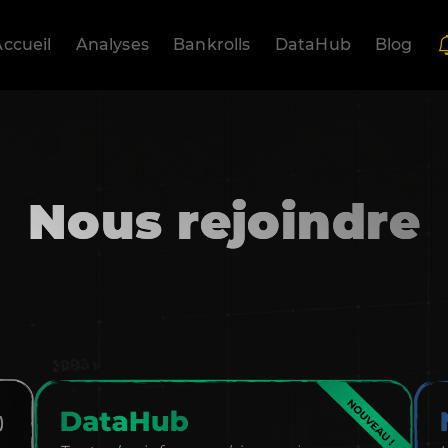
ccueil
Analyses
Bankrolls
DataHub
Blog
Nous rejoindre