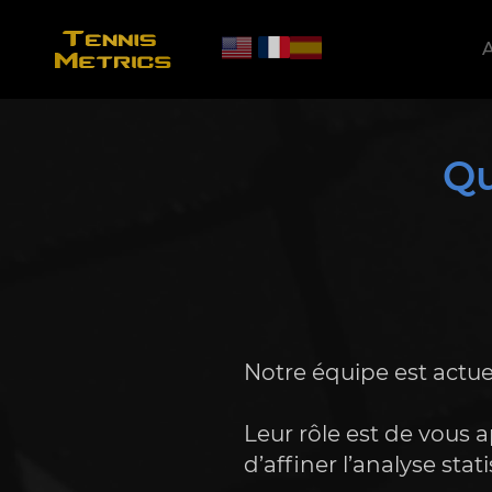
A
Qu
Notre équipe est actue
Leur rôle est de vous
d’affiner l’analyse sta