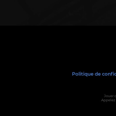
Politique de confi
Jouer 
Appelez 