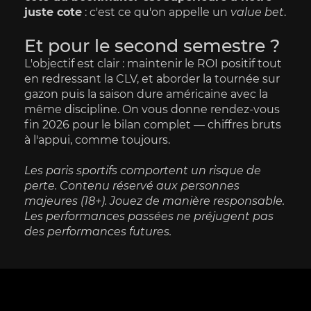
juste cote
 : c'est ce qu'on appelle un 
value bet
.
Et pour le second semestre ?
L'objectif est clair : maintenir le ROI positif tout 
en redressant la CLV, et aborder la tournée sur 
gazon puis la saison dure américaine avec la 
même discipline. On vous donne rendez-vous 
fin 2026 pour le bilan complet — chiffres bruts 
à l'appui, comme toujours.
Les paris sportifs comportent un risque de 
perte. Contenu réservé aux personnes 
majeures (18+). Jouez de manière responsable. 
Les performances passées ne préjugent pas 
des performances futures.